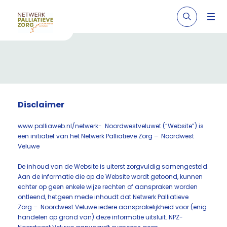
Disclaimer
www.palliaweb.nl/netwerk- Noordwestveluwet (“Website”) is
een initiatief van het Netwerk Palliatieve Zorg – Noordwest
Veluwe
De inhoud van de Website is uiterst zorgvuldig samengesteld.
Aan de informatie die op de Website wordt getoond, kunnen
echter op geen enkele wijze rechten of aanspraken worden
ontleend, hetgeen mede inhoudt dat Netwerk Palliatieve
Zorg – Noordwest Veluwe iedere aansprakelijkheid voor (enig
handelen op grond van) deze informatie uitsluit. NPZ-