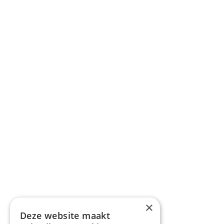
×
Deze website maakt