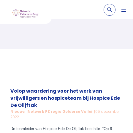
Volop waardering voor het werk van
vrijwilligers en hospiceteam bij Hospice Ede
De Olijftak
Nieuws
Netwerk PZ regio Gelderse Vallei
05 december
2022
De teamleider van Hospice Ede De Olijftak berichtte: “Op 6