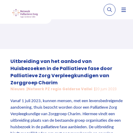
Uitbreiding van het aanbod van
Huisbezoeken in de Palliatieve fase door
Palliatieve Zorg Verpleegkundigen van
Zorggroep Charim
Nieuws
Netwerk PZ regio Gelderse Vallei
20 juni 2023
Vanaf 1 juli 2023, kunnen mensen, met een levensbedreigende
aandoening, thuis bezocht worden door een Palliatieve Zorg
Verpleegkundige van Zorggroep Charim. Hiermee vindt een
uitbreiding plaats van de bestaande groep organisaties die een
huisbezoek in de palliatieve fase aanbieden. De uitbreiding