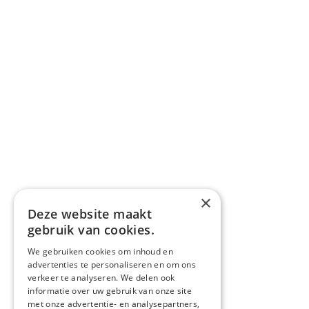
×
Deze website maakt
gebruik van cookies.
We gebruiken cookies om inhoud en
advertenties te personaliseren en om ons
verkeer te analyseren. We delen ook
informatie over uw gebruik van onze site
met onze advertentie- en analysepartners,