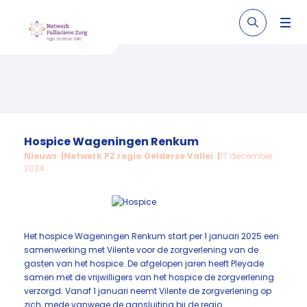
Hospice Wageningen Renkum
Nieuws
Netwerk PZ regio Gelderse Vallei
17 december
2024
Het hospice Wageningen Renkum start per 1 januari 2025 een
samenwerking met Vilente voor de zorgverlening van de
gasten van het hospice. De afgelopen jaren heeft Pleyade
samen met de vrijwilligers van het hospice de zorgverlening
verzorgd. Vanaf 1 januari neemt Vilente de zorgverlening op
zich, mede vanwege de aansluiting bij de regio