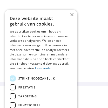
×
Deze website maakt
gebruik van cookies.
We gebruiken cookies om inhoud en
advertenties te personaliseren en om ons
verkeer te analyseren. We delen ook
informatie over uw gebruik van onze site
met onze advertentie- en analysepartners,
die deze kunnen combineren met andere
informatie die u aan hen heeft verstrekt of
die zij hebben verzameld door uw gebruik
van hun diensten.
Lees verder
STRIKT NOODZAKELIJK
PRESTATIE
TARGETING
FUNCTIONEEL