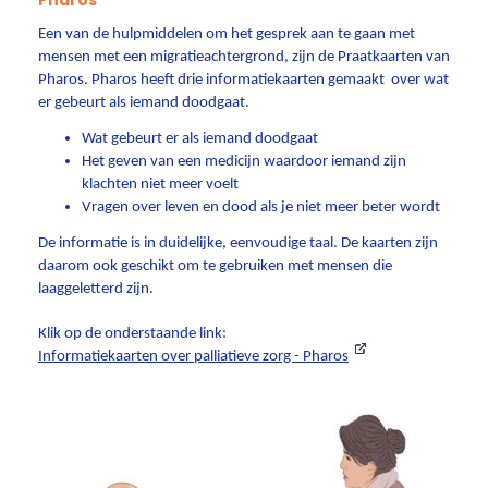
Een van de hulpmiddelen om het gesprek aan te gaan met
mensen met een migratieachtergrond, zijn de Praatkaarten van
Pharos. Pharos heeft drie informatiekaarten gemaakt over wat
er gebeurt als iemand doodgaat.
Wat gebeurt er als iemand doodgaat
Het geven van een medicijn waardoor iemand zijn
klachten niet meer voelt
Vragen over leven en dood als je niet meer beter wordt
De informatie is in duidelijke, eenvoudige taal. De kaarten zijn
daarom ook geschikt om te gebruiken met mensen die
laaggeletterd zijn.
Klik op de onderstaande link:
Informatiekaarten over palliatieve zorg - Pharos