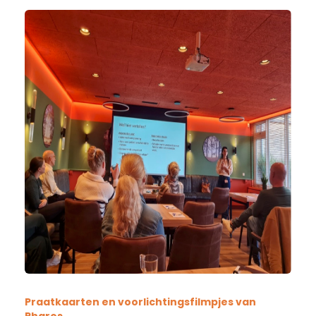
Praatkaarten en voorlichtingsfilmpjes van
Pharos