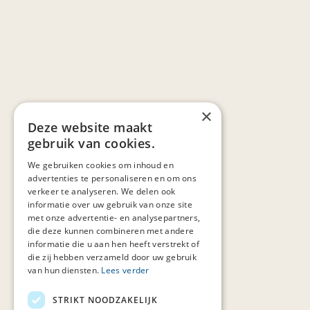
×
Deze website maakt
gebruik van cookies.
We gebruiken cookies om inhoud en
advertenties te personaliseren en om ons
verkeer te analyseren. We delen ook
informatie over uw gebruik van onze site
met onze advertentie- en analysepartners,
die deze kunnen combineren met andere
informatie die u aan hen heeft verstrekt of
die zij hebben verzameld door uw gebruik
van hun diensten.
Lees verder
STRIKT NOODZAKELIJK