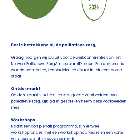
Beste betrokkene bij de palliatieve zorg,
Graag nodigen wij jou uit voor de werkconferentie van het
Netwerk Palliatieve ZorgAmsterdam|Diemen. Een conferentie
waarin ontmoeten, kennisdelen en elkaar inspirerenvoorop
staat.
Ontdekmarkt
Op deze markt vind je allemaal goede voorbeelden over
palliatieve zorg. Kijk, ga in gespreken neem deze voorbeelden
mee.
Workshops
Naast een kort plenair programma, zijn er twee
workshoprondes met een workshop naarkeuze en een korte
verrassende intermezzo per ronde.