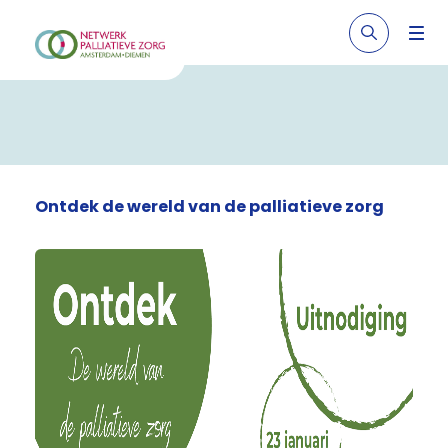
Ontdek de wereld van de palliatieve zorg