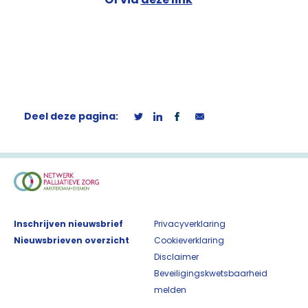
Deel deze pagina:
Inschrijven nieuwsbrief
Privacyverklaring
Nieuwsbrieven overzicht
Cookieverklaring
Disclaimer
Beveiligingskwetsbaarheid
melden