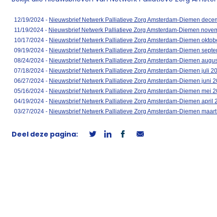
12/19/2024 -
Nieuwsbrief Netwerk Palliatieve Zorg Amsterdam-Diemen dec
11/19/2024 -
Nieuwsbrief Netwerk Palliatieve Zorg Amsterdam-Diemen nove
10/17/2024 -
Nieuwsbrief Netwerk Palliatieve Zorg Amsterdam-Diemen oktob
09/19/2024 -
Nieuwsbrief Netwerk Palliatieve Zorg Amsterdam-Diemen sept
08/24/2024 -
Nieuwsbrief Netwerk Palliatieve Zorg Amsterdam-Diemen augu
07/18/2024 -
Nieuwsbrief Netwerk Palliatieve Zorg Amsterdam-Diemen juli 2
06/27/2024 -
Nieuwsbrief Netwerk Palliatieve Zorg Amsterdam-Diemen juni 
05/16/2024 -
Nieuwsbrief Netwerk Palliatieve Zorg Amsterdam-Diemen mei 
04/19/2024 -
Nieuwsbrief Netwerk Palliatieve Zorg Amsterdam-Diemen april 
03/27/2024 -
Nieuwsbrief Netwerk Palliatieve Zorg Amsterdam-Diemen maar
Deel deze pagina: