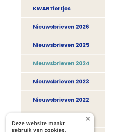
KWARTiertjes
Nieuwsbrieven 2026
Nieuwsbrieven 2025
Nieuwsbrieven 2024
Nieuwsbrieven 2023
Nieuwsbrieven 2022
×
Nieuwsbrieven 2021
Deze website maakt
gebruik van cookies.