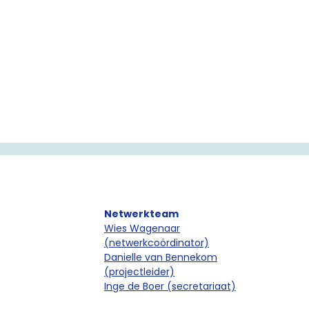
Netwerkteam
Wies Wagenaar
(netwerkcoördinator)
Danielle van Bennekom
(projectleider)
Inge de Boer (secretariaat)