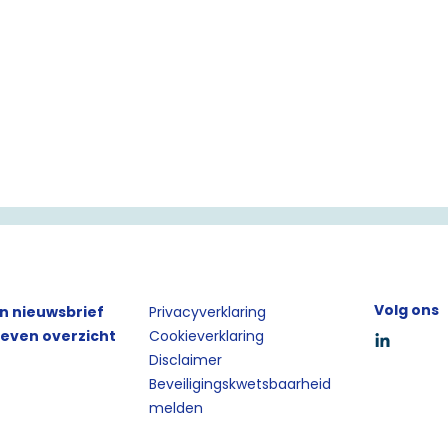
Volg ons
en nieuwsbrief
Privacyverklaring
even overzicht
Cookieverklaring
Disclaimer
Beveiligingskwetsbaarheid
melden