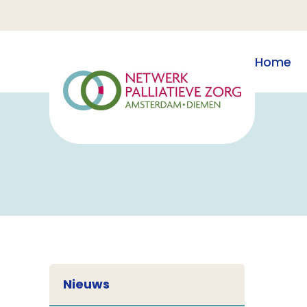
Home
Nieuws