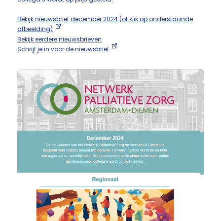
Bekijk nieuwsbrief december 2024 (of klik op onderstaande
afbeelding)
Bekijk eerdere nieuwsbrieven
Schrijf je in voor de nieuwsbrief