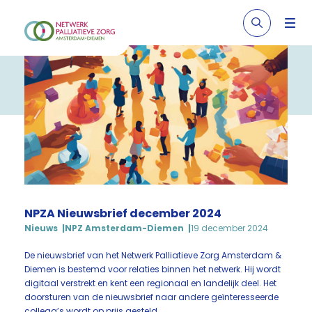
NPZA Nieuwsbrief december 2024
Nieuws
NPZ Amsterdam-Diemen
19 december 2024
De nieuwsbrief van het Netwerk Palliatieve Zorg Amsterdam &
Diemen is bestemd voor relaties binnen het netwerk. Hij wordt
digitaal verstrekt en kent een regionaal en landelijk deel. Het
doorsturen van de nieuwsbrief naar andere geïnteresseerde
collega’s wordt op prijs gesteld.