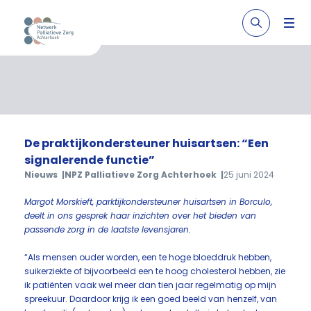
De praktijkondersteuner huisartsen: “Een
signalerende functie”
Nieuws
NPZ Palliatieve Zorg Achterhoek
25 juni 2024
Margot Morskieft, parktijkondersteuner huisartsen in Borculo,
deelt in ons gesprek haar inzichten over het bieden van
passende zorg in de laatste levensjaren.
“Als mensen ouder worden, een te hoge bloeddruk hebben,
suikerziekte of bijvoorbeeld een te hoog cholesterol hebben, zie
ik patiënten vaak wel meer dan tien jaar regelmatig op mijn
spreekuur. Daardoor krijg ik een goed beeld van henzelf, van