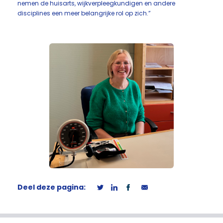
nemen de huisarts, wijkverpleegkundigen en andere
disciplines een meer belangrijke rol op zich.”
Deel deze pagina: