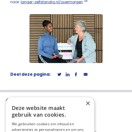
naar:
langer-zelfstandig.nl/overmorgen
.
Deel deze pagina:
×
Deze website maakt
gebruik van cookies.
We gebruiken cookies om inhoud en
advertenties te personaliseren en om ons