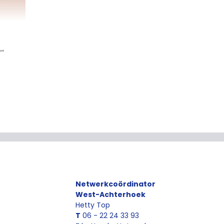
Netwerkcoördinator
West-Achterhoek
Hetty Top
T
06 - 22 24 33 93