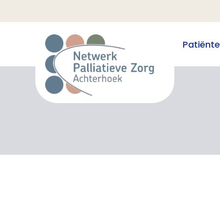
Patiënt