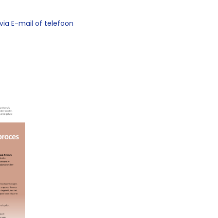
via E-mail of telefoon