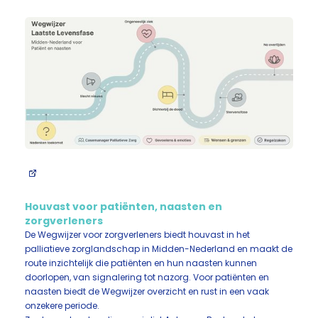
Houvast voor patiënten, naasten en
zorgverleners
De Wegwijzer voor zorgverleners biedt houvast in het
palliatieve zorglandschap in Midden-Nederland en maakt de
route inzichtelijk die patiënten en hun naasten kunnen
doorlopen, van signalering tot nazorg. Voor patiënten en
naasten biedt de Wegwijzer overzicht en rust in een vaak
onzekere periode.