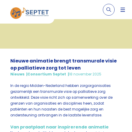
Nieuwe animatie brengt transmurale visie
op palliatieve zorg tot leven
Nieuws
Consortium Septet
18 november 2025
In de regio Midden-Nederland hebben zorgorganisaties
gezamenlijk een transmurale visie op palliatieve zorg
ontwikkeld. Deze visie richt zich op samenwerking over de
grenzen van organisaties en disciplines heen, zodat
patiënten en hun naasten de best mogelijke zorg en
ondersteuning ontvangen in de laatste levensfase.
Van praatplaat naar inspirerende animatie