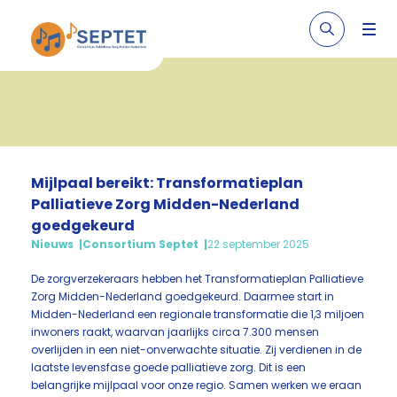
Mijlpaal bereikt: Transformatieplan
Palliatieve Zorg Midden-Nederland
goedgekeurd
Nieuws
Consortium Septet
22 september 2025
De zorgverzekeraars hebben het Transformatieplan Palliatieve
Zorg Midden-Nederland goedgekeurd. Daarmee start in
Midden-Nederland een regionale transformatie die 1,3 miljoen
inwoners raakt, waarvan jaarlijks circa 7.300 mensen
overlijden in een niet-onverwachte situatie. Zij verdienen in de
laatste levensfase goede palliatieve zorg. Dit is een
belangrijke mijlpaal voor onze regio. Samen werken we eraan