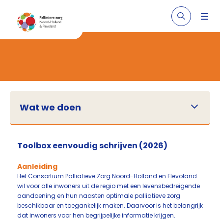
Wat we doen
Toolbox eenvoudig schrijven (2026)
Aanleiding
Het Consortium Palliatieve Zorg Noord-Holland en Flevoland
wil voor alle inwoners uit de regio met een levensbedreigende
aandoening en hun naasten optimale palliatieve zorg
beschikbaar en toegankelijk maken. Daarvoor is het belangrijk
dat inwoners voor hen begrijpelijke informatie krijgen.