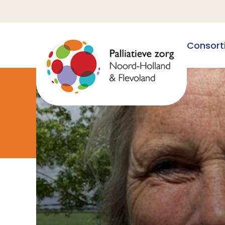
Consort