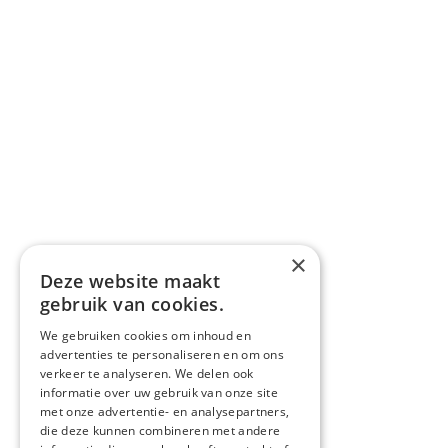
×
Deze website maakt
gebruik van cookies.
We gebruiken cookies om inhoud en
advertenties te personaliseren en om ons
verkeer te analyseren. We delen ook
informatie over uw gebruik van onze site
met onze advertentie- en analysepartners,
die deze kunnen combineren met andere