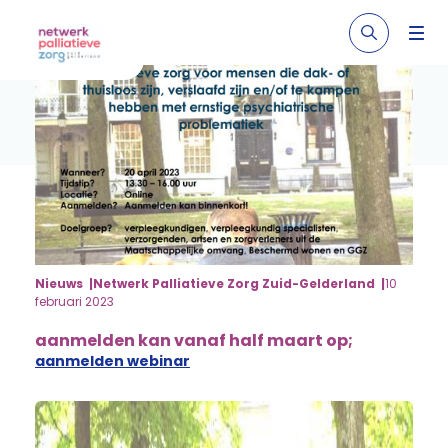
Nieuws
Netwerk Palliatieve Zorg Zuid-Gelderland
10
februari 2023
aanmelden kan vanaf half maart op;
aanmelden webinar