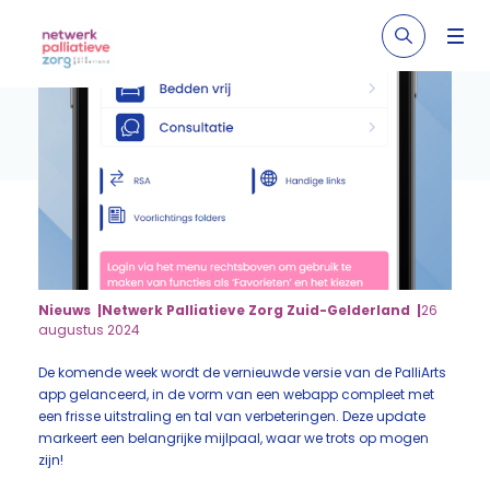
Nieuws
Netwerk Palliatieve Zorg Zuid-Gelderland
26
augustus 2024
De komende week wordt de vernieuwde versie van de PalliArts
app gelanceerd, in de vorm van een webapp compleet met
een frisse uitstraling en tal van verbeteringen. Deze update
markeert een belangrijke mijlpaal, waar we trots op mogen
zijn!