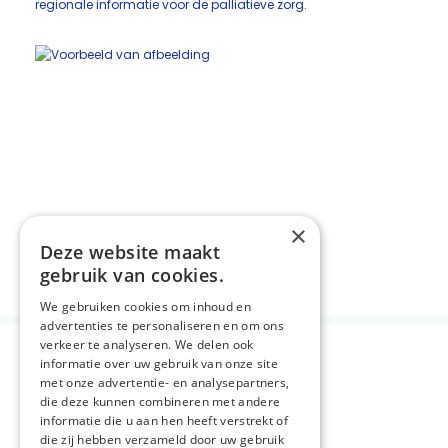
regionale informatie voor de palliatieve zorg.
×
Deze website maakt
Deel deze pagina:
gebruik van cookies.
We gebruiken cookies om inhoud en
advertenties te personaliseren en om ons
verkeer te analyseren. We delen ook
informatie over uw gebruik van onze site
met onze advertentie- en analysepartners,
die deze kunnen combineren met andere
informatie die u aan hen heeft verstrekt of
die zij hebben verzameld door uw gebruik