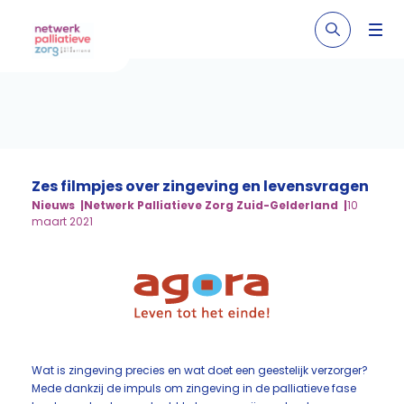
Zes filmpjes over zingeving en levensvragen
Nieuws
Netwerk Palliatieve Zorg Zuid-Gelderland
10
maart 2021
Wat is zingeving precies en wat doet een geestelijk verzorger?
Mede dankzij de impuls om zingeving in de palliatieve fase