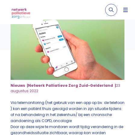
Nieuws
Netwerk Palliatieve Zorg Zuid-Gelderland
23
augustus 2022
Via telemonitoring (het gebruik van een app op bv. de telefoon
) kan een patiënt thuis gevolgd worden in zijn situatie tijdens
of na behandeling in het ziekenhuis/ bij een chronische
aandoening als COPD, oncologie
Door op deze wijze te monitoren wordt tijdig verandering in de
gezondheidssituatie zichtbaar, waarop kan worden