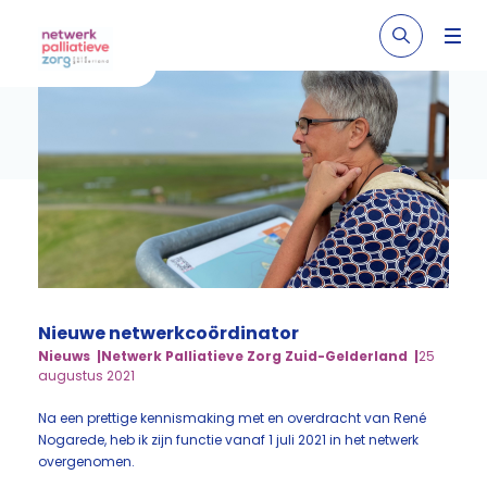
Nieuwe netwerkcoördinator
Nieuws
Netwerk Palliatieve Zorg Zuid-Gelderland
25
augustus 2021
Na een prettige kennismaking met en overdracht van René
Nogarede, heb ik zijn functie vanaf 1 juli 2021 in het netwerk
overgenomen.