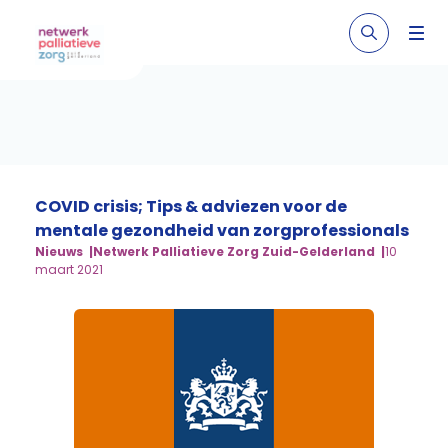
COVID crisis; Tips & adviezen voor de
mentale gezondheid van zorgprofessionals
Nieuws
Netwerk Palliatieve Zorg Zuid-Gelderland
10
maart 2021