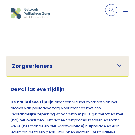
Zorgverleners
De Palliatieve Tijdlijn
De Palliatieve Tijdlijn
biedt een visueel overzicht van het
proces van palliatieve zorg voor mensen met een
verstandelijke beperking vanaf het niet pluis gevoel tot en met
(na) het overlijden. Het verdeelt het proces in fasen en toont
welke (bestaande en nieuw ontwikkelde) hulpmiddelen er in
ieder van de fasen gebruikt kunnen worden. De Palliatieve