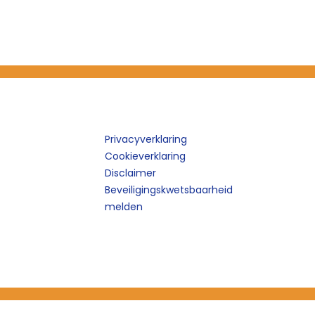
Privacyverklaring
Cookieverklaring
Disclaimer
Beveiligingskwetsbaarheid
melden