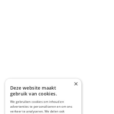
×
Deze website maakt
gebruik van cookies.
We gebruiken cookies om inhoud en
advertenties te personaliseren en om ons
verkeer te analyseren. We delen ook