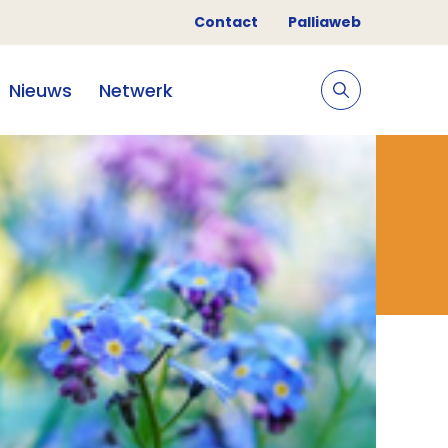
Contact
Palliaweb
Nieuws
Netwerk