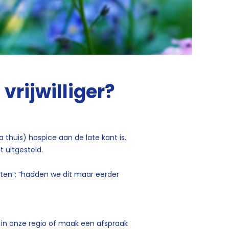
vrijwilliger?
thuis) hospice aan de late kant is.
t uitgesteld.
ten”; “hadden we dit maar eerder
 in onze regio of maak een afspraak