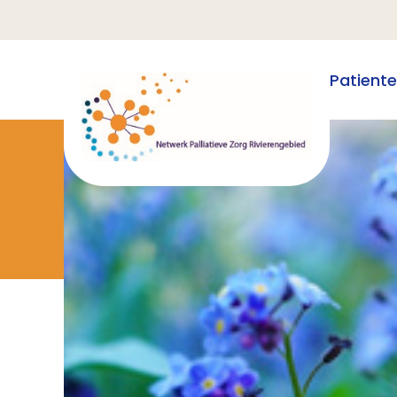
Patient