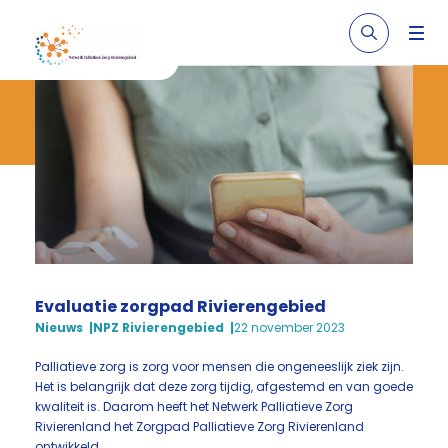
Evaluatie zorgpad Rivierengebied
Nieuws
NPZ Rivierengebied
22 november 2023
Palliatieve zorg is zorg voor mensen die ongeneeslijk ziek zijn.
Het is belangrijk dat deze zorg tijdig, afgestemd en van goede
kwaliteit is. Daarom heeft het Netwerk Palliatieve Zorg
Rivierenland het Zorgpad Palliatieve Zorg Rivierenland
ontwikkeld.