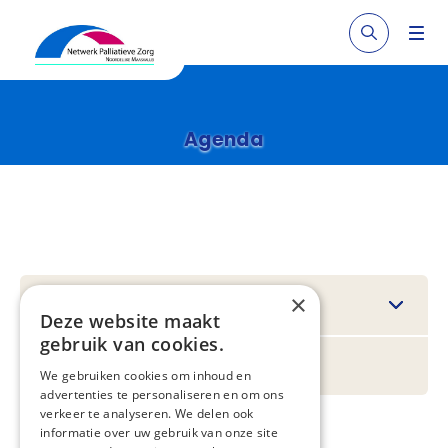
Agenda
×
Filteren
Deze website maakt
gebruik van cookies.
Regionaal
We gebruiken cookies om inhoud en
advertenties te personaliseren en om ons
verkeer te analyseren. We delen ook
informatie over uw gebruik van onze site