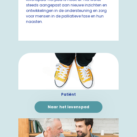
steeds aangepast aan nieuwe inzichten en
ontwikkelingen in de ondersteuning en zorg
voor mensen in de palliatieve fase en hun
naasten.
Patiënt
Naar het levenspad