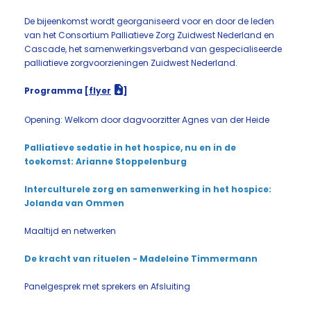
De bijeenkomst wordt georganiseerd voor en door de leden
van het Consortium Palliatieve Zorg Zuidwest Nederland en
Cascade, het samenwerkingsverband van gespecialiseerde
palliatieve zorgvoorzieningen Zuidwest Nederland.
Programma [
flyer
]
Opening: Welkom door dagvoorzitter Agnes van der Heide
Palliatieve sedatie in het hospice, nu en in de
toekomst: Arianne Stoppelenburg
Interculturele zorg en samenwerking in het hospice:
Jolanda van Ommen
Maaltijd en netwerken
De kracht van rituelen - Madeleine Timmermann
Panelgesprek met sprekers en Afsluiting