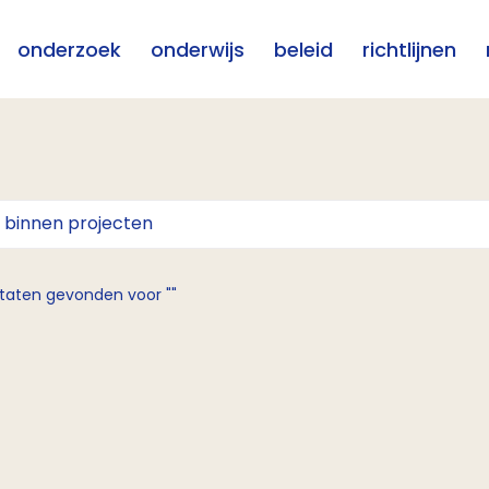
onderzoek
onderwijs
beleid
richtlijnen
taten gevonden voor ""