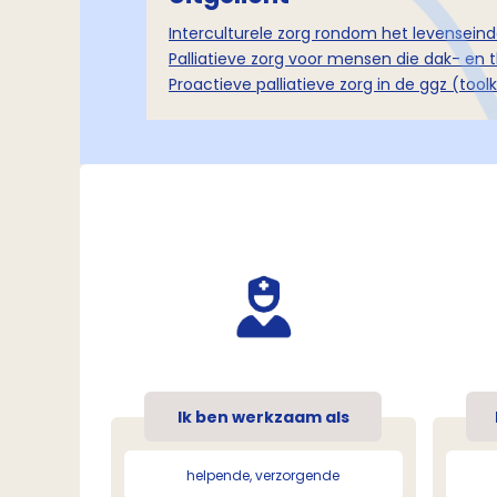
Interculturele zorg rondom het levenseind
Palliatieve zorg voor mensen die dak- en t
Proactieve palliatieve zorg in de ggz (toolk
Ik ben werkzaam als
helpende, verzorgende