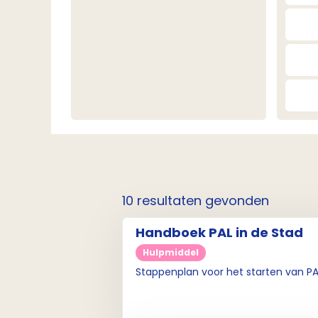
10 resultaten gevonden
Handboek PAL in de Stad
Hulpmiddel
Stappenplan voor het starten van PAL