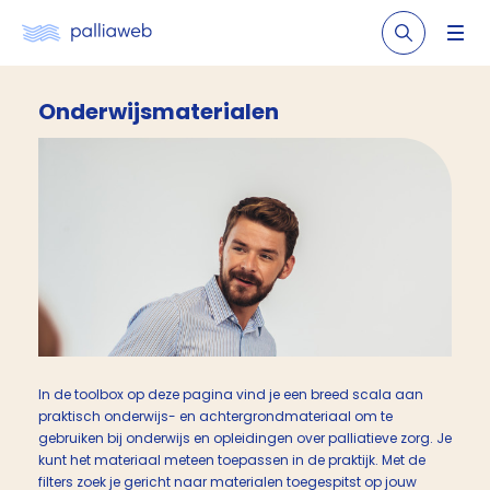
Onderwijsmaterialen
In de toolbox op deze pagina vind je een breed scala aan
praktisch onderwijs- en achtergrondmateriaal om te
gebruiken bij onderwijs en opleidingen over palliatieve zorg. Je
kunt het materiaal meteen toepassen in de praktijk. Met de
filters zoek je gericht naar materialen toegespitst op jouw