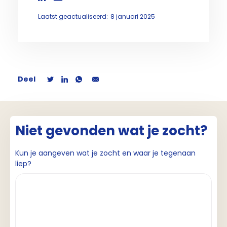
Laatst geactualiseerd:
8 januari 2025
Deel
Niet gevonden wat je zocht?
Kun je aangeven wat je zocht en waar je tegenaan
liep?