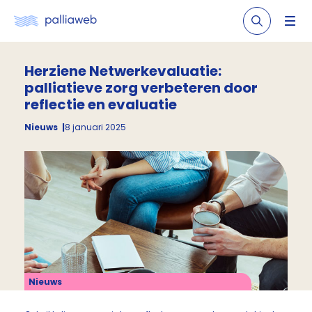
Herziene Netwerkevaluatie:
palliatieve zorg verbeteren door
reflectie en evaluatie
Nieuws
8 januari 2025
Nieuws