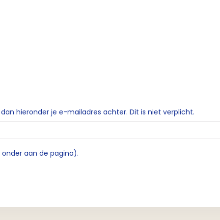
n hieronder je e-mailadres achter. Dit is niet verplicht.
e onder aan de pagina).