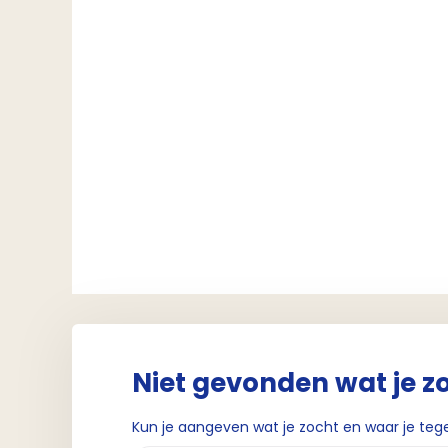
Niet gevonden wat je z
Kun je aangeven wat je zocht en waar je teg