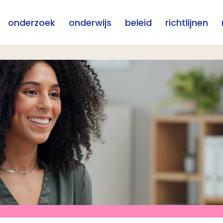
onderzoek
onderwijs
beleid
richtlijnen