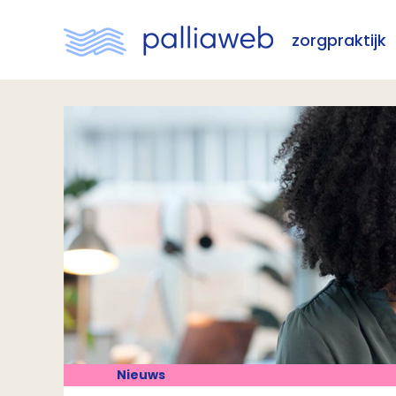
zorgpraktijk
Nieuws