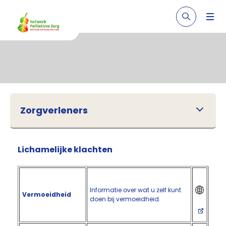
Zorgverleners
Lichamelijke klachten
Informatie over wat u zelf kunt
Vermoeidheid
doen bij vermoeidheid.