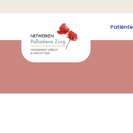
Patiënt