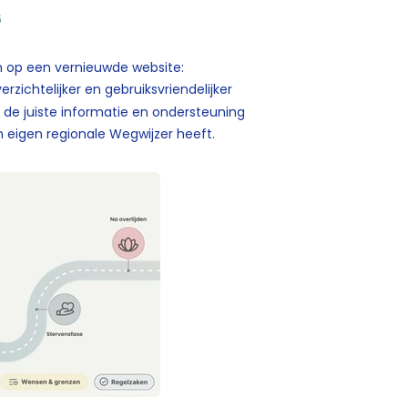
6
n op een vernieuwde website:
erzichtelijker en gebruiksvriendelijker
 de juiste informatie en ondersteuning
 eigen regionale Wegwijzer heeft.