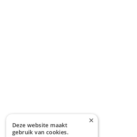
×
Deze website maakt
gebruik van cookies.