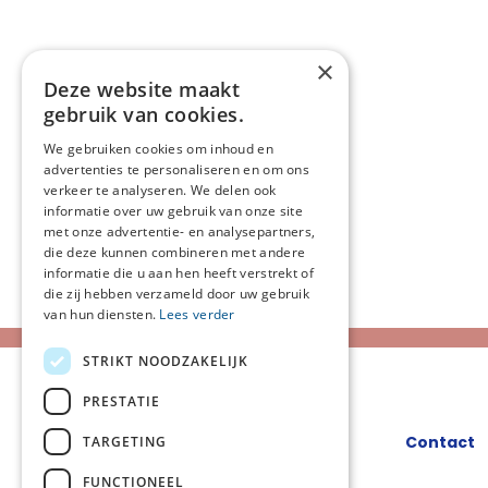
×
Deze website maakt
gebruik van cookies.
We gebruiken cookies om inhoud en
advertenties te personaliseren en om ons
verkeer te analyseren. We delen ook
informatie over uw gebruik van onze site
met onze advertentie- en analysepartners,
die deze kunnen combineren met andere
informatie die u aan hen heeft verstrekt of
die zij hebben verzameld door uw gebruik
van hun diensten.
Lees verder
STRIKT NOODZAKELIJK
PRESTATIE
Contact
TARGETING
FUNCTIONEEL