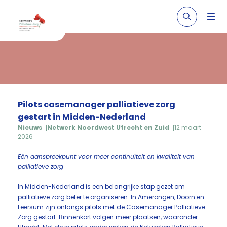
Pilots casemanager palliatieve zorg
gestart in Midden-Nederland
Nieuws
Netwerk Noordwest Utrecht en Zuid
12 maart
2026
Eén aanspreekpunt voor meer continuïteit en kwaliteit van
palliatieve zorg
In Midden-Nederland is een belangrijke stap gezet om
palliatieve zorg beter te organiseren. In Amerongen, Doorn en
Leersum zijn onlangs pilots met de Casemanager Palliatieve
Zorg gestart. Binnenkort volgen meer plaatsen, waaronder