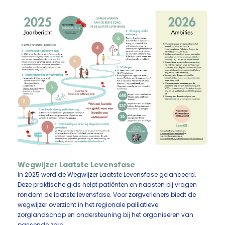
Wegwijzer Laatste Levensfase
In 2025 werd de Wegwijzer Laatste Levensfase gelanceerd.
Deze praktische gids helpt patiënten en naasten bij vragen
rondom de laatste levensfase. Voor zorgverleners biedt de
wegwijzer overzicht in het regionale palliatieve
zorglandschap en ondersteuning bij het organiseren van
passende zorg.