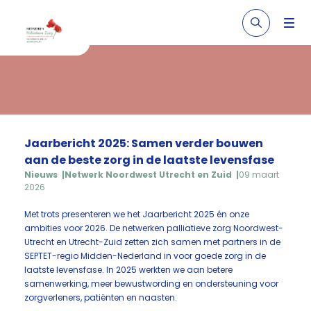
Jaarbericht 2025: Samen verder bouwen
aan de beste zorg in de laatste levensfase
Nieuws
Netwerk Noordwest Utrecht en Zuid
09 maart
2026
Met trots presenteren we het Jaarbericht 2025 én onze
ambities voor 2026. De netwerken palliatieve zorg Noordwest-
Utrecht en Utrecht-Zuid zetten zich samen met partners in de
SEPTET-regio Midden-Nederland in voor goede zorg in de
laatste levensfase. In 2025 werkten we aan betere
samenwerking, meer bewustwording en ondersteuning voor
zorgverleners, patiënten en naasten.