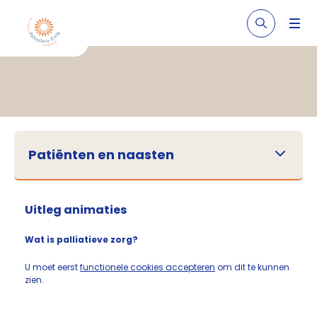
Patiënten en naasten
Uitleg animaties
Wat is palliatieve zorg?
U moet eerst
functionele cookies accepteren
om dit te kunnen
zien.