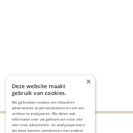
×
Deze website maakt
gebruik van cookies.
Deel deze pagina:
We gebruiken cookies om inhoud en
advertenties te personaliseren en om ons
verkeer te analyseren. We delen ook
informatie over uw gebruik van onze site
met onze advertentie- en analysepartners,
die deze kunnen combineren met andere