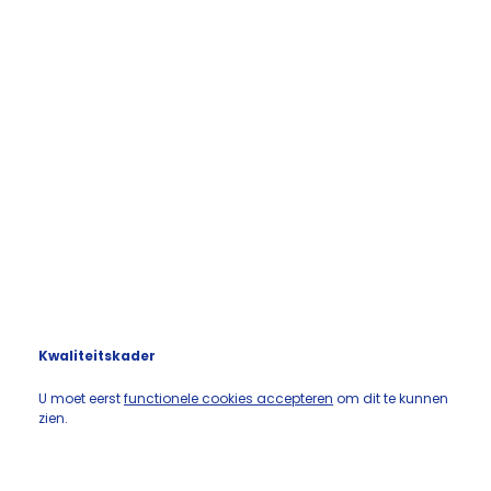
Kwaliteitskader
U moet eerst
functionele cookies accepteren
om dit te kunnen
zien.