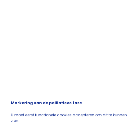
Markering van de palliatieve fase
U moet eerst
functionele cookies accepteren
om dit te kunnen
zien.