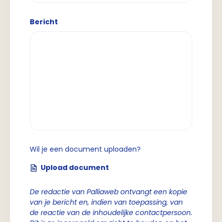
Bericht
Wil je een document uploaden?
Upload document
De redactie van Palliaweb ontvangt een kopie
van je bericht en, indien van toepassing, van
de reactie van de inhoudelijke contactpersoon.