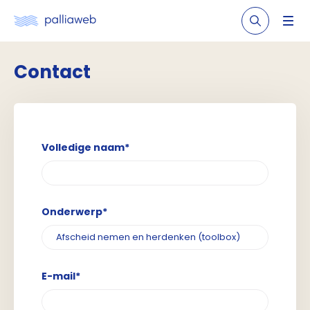
Contact
Volledige naam*
Onderwerp*
E-mail*