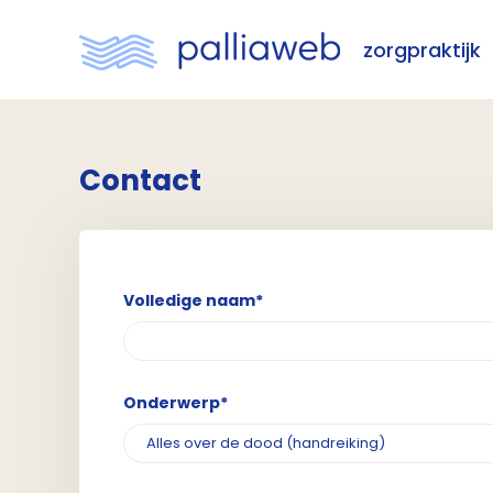
zorgpraktijk
Contact
Volledige naam*
Onderwerp*