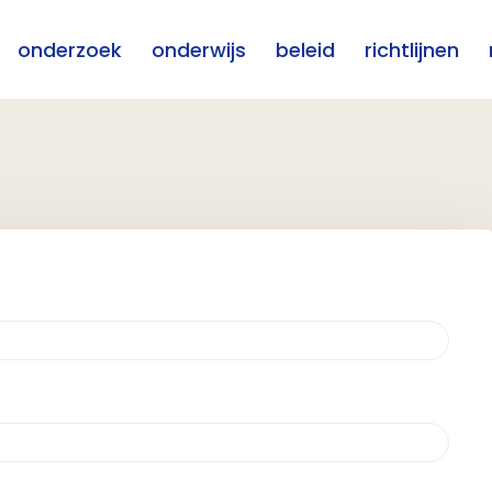
onderzoek
onderwijs
beleid
richtlijnen