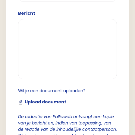
Bericht
Wil je een document uploaden?
Upload document
De redactie van Palliaweb ontvangt een kopie
van je bericht en, indien van toepassing, van
de reactie van de inhoudelijke contactpersoon.