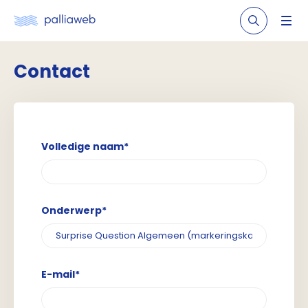
Contact
Volledige naam*
Onderwerp*
E-mail*