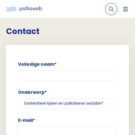
Contact
Volledige naam*
Onderwerp*
E-mail*