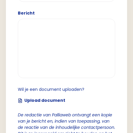
Bericht
Wil je een document uploaden?
Upload document
De redactie van Palliaweb ontvangt een kopie
van je bericht en, indien van toepassing, van
de reactie van de inhoudelijke contactpersoon.