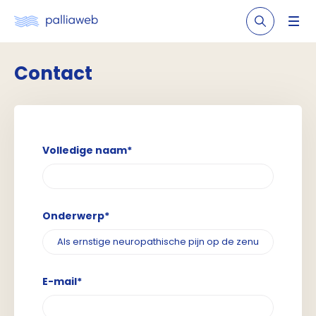
Contact
Volledige naam*
Onderwerp*
E-mail*