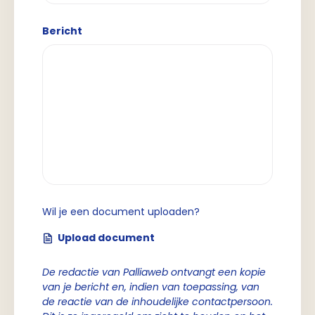
Bericht
Wil je een document uploaden?
Upload document
De redactie van Palliaweb ontvangt een kopie
van je bericht en, indien van toepassing, van
de reactie van de inhoudelijke contactpersoon.