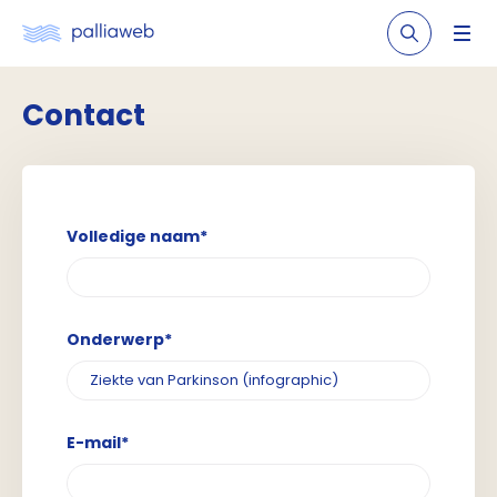
Contact
Volledige naam*
Onderwerp*
E-mail*