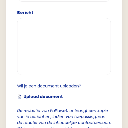
Bericht
Wil je een document uploaden?
Upload document
De redactie van Palliaweb ontvangt een kopie
van je bericht en, indien van toepassing, van
de reactie van de inhoudelijke contactpersoon.