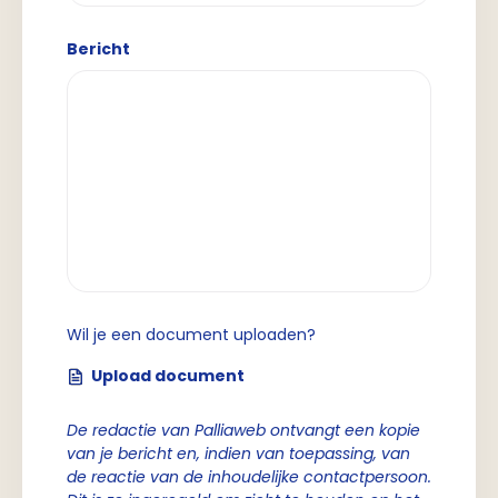
Bericht
Wil je een document uploaden?
Upload document
De redactie van Palliaweb ontvangt een kopie
van je bericht en, indien van toepassing, van
de reactie van de inhoudelijke contactpersoon.