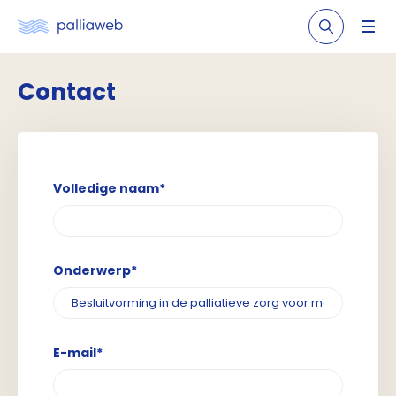
Contact
Volledige naam*
Onderwerp*
E-mail*