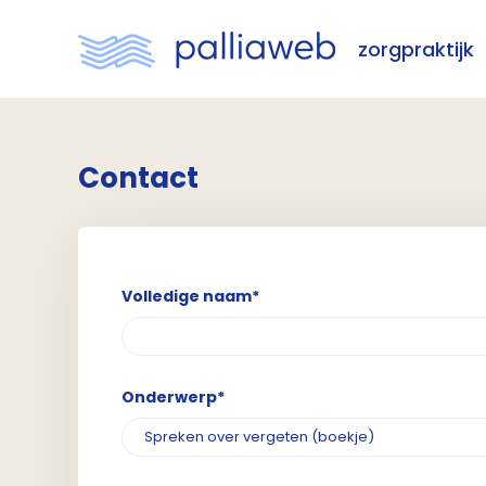
zorgpraktijk
Contact
Volledige naam*
Onderwerp*