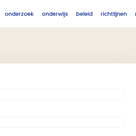
onderzoek
onderwijs
beleid
richtlijnen